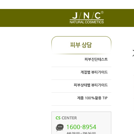
피부진단테스트
계절별 뷰티가이드
피부상태별 뷰티가이드
제품 100%활용 TIP