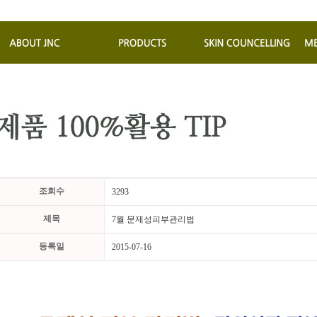
조회수
3293
제목
7월 문제성피부관리법
등록일
2015-07-16