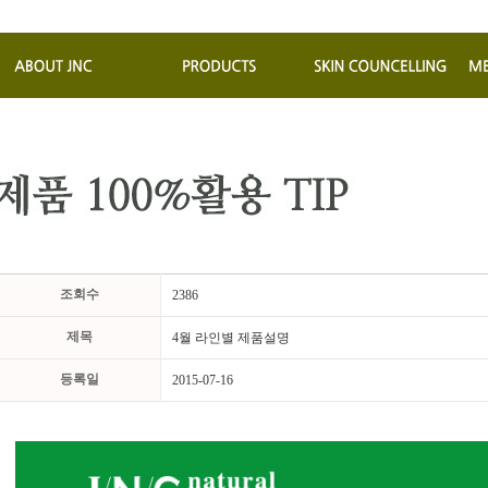
조회수
2386
제목
4월 라인별 제품설명
등록일
2015-07-16