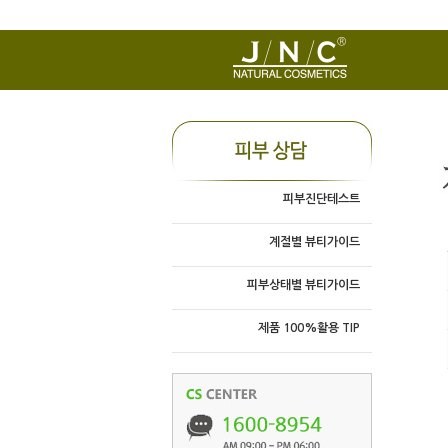
피부진단테스트
계절별 뷰티가이드
피부상태별 뷰티가이드
제품 100%활용 TIP